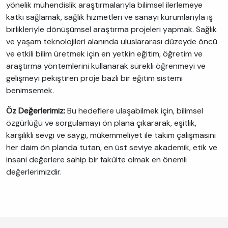
yönelik mühendislik araştırmalarıyla bilimsel ilerlemeye
katkı sağlamak, sağlık hizmetleri ve sanayi kurumlarıyla iş
birlikleriyle dönüşümsel araştırma projeleri yapmak. Sağlık
ve yaşam teknolojileri alanında uluslararası düzeyde öncü
ve etkili bilim üretmek için en yetkin eğitim, öğretim ve
araştırma yöntemlerini kullanarak sürekli öğrenmeyi ve
gelişmeyi pekiştiren proje bazlı bir eğitim sistemi
benimsemek.
Öz Değerlerimiz:
Bu hedeflere ulaşabilmek için, bilimsel
özgürlüğü ve sorgulamayı ön plana çıkararak, eşitlik,
karşılıklı sevgi ve saygı, mükemmeliyet ile takım çalışmasını
her daim ön planda tutan, en üst seviye akademik, etik ve
insani değerlere sahip bir fakülte olmak en önemli
değerlerimizdir.