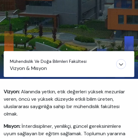
Mühendislik Ve Doğa Bilimleri Fakültesi
Vizyon & Misyon
Vizyon:
Alanında yetkin, etik değerleri yüksek mezunlar
veren, öncü ve yüksek düzeyde etkili bilim üreten,
uluslararası saygınlığa sahip bir mühendislik fakültesi
olmak.
Misyon:
İnterdisipliner, yenilikçi, güncel gereksinimlere
uyum sağlayan bir eğitim sağlamak. Toplumun yararına