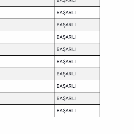
BAŞARILI
BAŞARILI
BAŞARILI
BAŞARILI
BAŞARILI
BAŞARILI
BAŞARILI
BAŞARILI
BAŞARILI
BAŞARILI