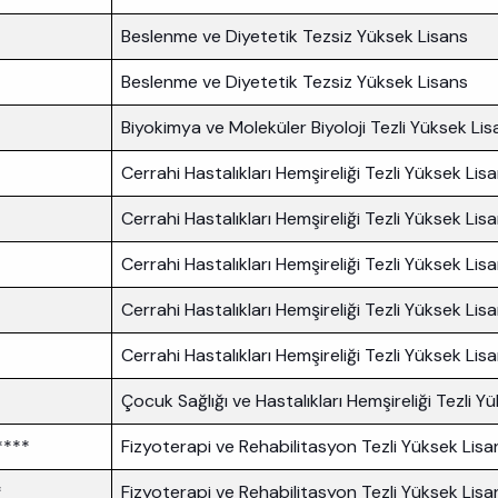
Beslenme ve Diyetetik Tezsiz Yüksek Lisans
Beslenme ve Diyetetik Tezsiz Yüksek Lisans
Biyokimya ve Moleküler Biyoloji Tezli Yüksek Lis
Cerrahi Hastalıkları Hemşireliği Tezli Yüksek Lis
Cerrahi Hastalıkları Hemşireliği Tezli Yüksek Lis
Cerrahi Hastalıkları Hemşireliği Tezli Yüksek Lis
Cerrahi Hastalıkları Hemşireliği Tezli Yüksek Lis
Cerrahi Hastalıkları Hemşireliği Tezli Yüksek Lis
Çocuk Sağlığı ve Hastalıkları Hemşireliği Tezli Y
****
Fizyoterapi ve Rehabilitasyon Tezli Yüksek Lis
*
Fizyoterapi ve Rehabilitasyon Tezli Yüksek Lis