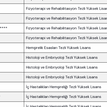
Fizyoterapi ve Rehabilitasyon Tezli Yüksek Lis
Fizyoterapi ve Rehabilitasyon Tezli Yüksek Lis
****
Fizyoterapi ve Rehabilitasyon Tezli Yüksek Lis
Fizyoterapi ve Rehabilitasyon Tezli Yüksek Lis
Hemşirelik Esasları Tezli Yüksek Lisans
Histoloji ve Embriyoloji Tezli Yüksek Lisans
Histoloji ve Embriyoloji Tezli Yüksek Lisans
Histoloji ve Embriyoloji Tezli Yüksek Lisans
İç Hastalıkları Hemşireliği Tezli Yüksek Lisans
*
İç Hastalıkları Hemşireliği Tezli Yüksek Lisans
İç Hastalıkları Hemşireliği Tezli Yüksek Lisans