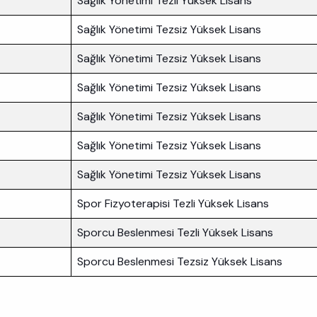
Sağlık Yönetimi Tezli Yüksek Lisans
Sağlık Yönetimi Tezsiz Yüksek Lisans
Sağlık Yönetimi Tezsiz Yüksek Lisans
Sağlık Yönetimi Tezsiz Yüksek Lisans
Sağlık Yönetimi Tezsiz Yüksek Lisans
Sağlık Yönetimi Tezsiz Yüksek Lisans
Sağlık Yönetimi Tezsiz Yüksek Lisans
Spor Fizyoterapisi Tezli Yüksek Lisans
Sporcu Beslenmesi Tezli Yüksek Lisans
Sporcu Beslenmesi Tezsiz Yüksek Lisans