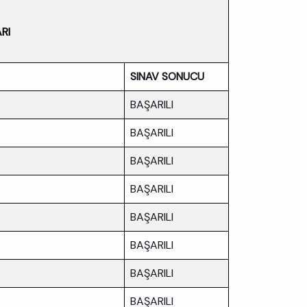
RI
SINAV SONUCU
BAŞARILI
BAŞARILI
BAŞARILI
BAŞARILI
BAŞARILI
BAŞARILI
BAŞARILI
BAŞARILI