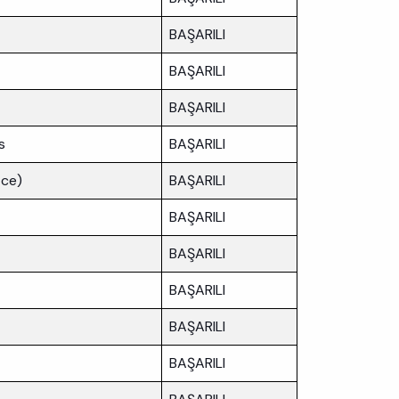
BAŞARILI
BAŞARILI
BAŞARILI
s
BAŞARILI
zce)
BAŞARILI
BAŞARILI
BAŞARILI
BAŞARILI
BAŞARILI
BAŞARILI