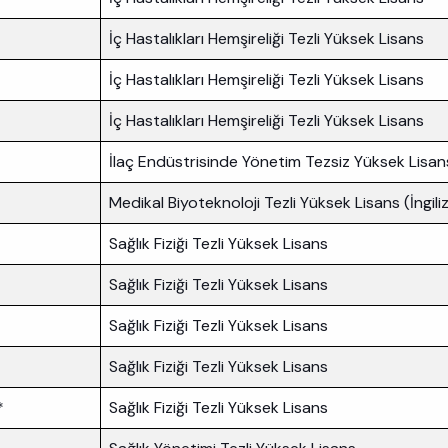
İç Hastalıkları Hemşireliği Tezli Yüksek Lisans
İç Hastalıkları Hemşireliği Tezli Yüksek Lisans
İç Hastalıkları Hemşireliği Tezli Yüksek Lisans
İlaç Endüstrisinde Yönetim Tezsiz Yüksek Lisan
Medikal Biyoteknoloji Tezli Yüksek Lisans (İngili
Sağlık Fiziği Tezli Yüksek Lisans
Sağlık Fiziği Tezli Yüksek Lisans
Sağlık Fiziği Tezli Yüksek Lisans
Sağlık Fiziği Tezli Yüksek Lisans
*
Sağlık Fiziği Tezli Yüksek Lisans