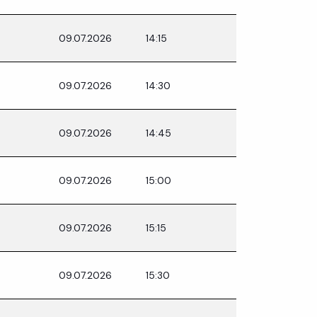
09.07.2026
14:15
09.07.2026
14:30
09.07.2026
14:45
09.07.2026
15:00
09.07.2026
15:15
09.07.2026
15:30