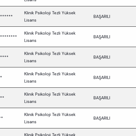
Klinik Psikoloji Tezli Yüksek
******
BAŞARILI
Lisans
Klinik Psikoloji Tezli Yüksek
********
BAŞARILI
Lisans
Klinik Psikoloji Tezli Yüksek
****
BAŞARILI
Lisans
Klinik Psikoloji Tezli Yüksek
*
BAŞARILI
Lisans
Klinik Psikoloji Tezli Yüksek
**
BAŞARILI
Lisans
Klinik Psikoloji Tezli Yüksek
**
BAŞARILI
Lisans
Klinik Psikoloji Tezli Yüksek