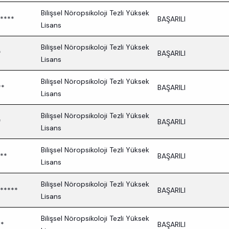
Bilişsel Nöropsikoloji Tezli Yüksek
****
BAŞARILI
Lisans
Bilişsel Nöropsikoloji Tezli Yüksek
*
BAŞARILI
Lisans
Bilişsel Nöropsikoloji Tezli Yüksek
**
BAŞARILI
Lisans
Bilişsel Nöropsikoloji Tezli Yüksek
*
BAŞARILI
Lisans
Bilişsel Nöropsikoloji Tezli Yüksek
**
BAŞARILI
Lisans
Bilişsel Nöropsikoloji Tezli Yüksek
*****
BAŞARILI
Lisans
Bilişsel Nöropsikoloji Tezli Yüksek
**
BAŞARILI