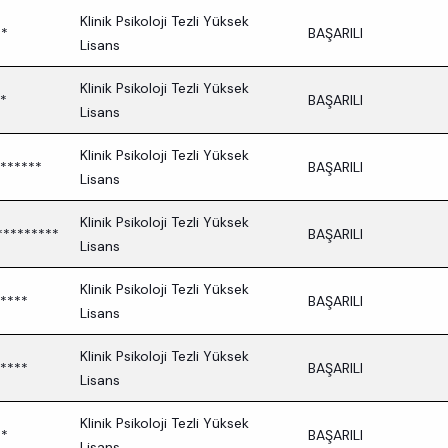
Klinik Psikoloji Tezli Yüksek
**
BAŞARILI
Lisans
Klinik Psikoloji Tezli Yüksek
*
BAŞARILI
Lisans
Klinik Psikoloji Tezli Yüksek
******
BAŞARILI
Lisans
Klinik Psikoloji Tezli Yüksek
*********
BAŞARILI
Lisans
Klinik Psikoloji Tezli Yüksek
****
BAŞARILI
Lisans
Klinik Psikoloji Tezli Yüksek
****
BAŞARILI
Lisans
Klinik Psikoloji Tezli Yüksek
**
BAŞARILI
Lisans