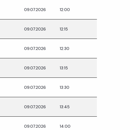
09.07.2026
12:00
09.07.2026
12:15
09.07.2026
12:30
09.07.2026
13:15
09.07.2026
13:30
09.07.2026
13:45
09.07.2026
14:00