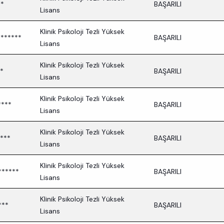
**
BAŞARILI
Lisans
Klinik Psikoloji Tezli Yüksek
******
BAŞARILI
Lisans
Klinik Psikoloji Tezli Yüksek
*
BAŞARILI
Lisans
Klinik Psikoloji Tezli Yüksek
****
BAŞARILI
Lisans
Klinik Psikoloji Tezli Yüksek
***
BAŞARILI
Lisans
Klinik Psikoloji Tezli Yüksek
******
BAŞARILI
Lisans
Klinik Psikoloji Tezli Yüksek
***
BAŞARILI
Lisans