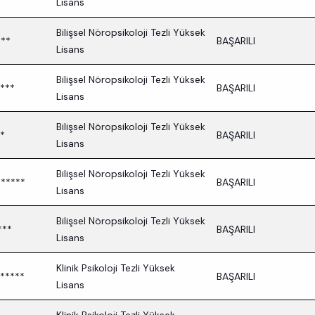
Lisans
Bilişsel Nöropsikoloji Tezli Yüksek
***
BAŞARILI
Lisans
Bilişsel Nöropsikoloji Tezli Yüksek
***
BAŞARILI
Lisans
Bilişsel Nöropsikoloji Tezli Yüksek
*
BAŞARILI
Lisans
Bilişsel Nöropsikoloji Tezli Yüksek
*****
BAŞARILI
Lisans
Bilişsel Nöropsikoloji Tezli Yüksek
***
BAŞARILI
Lisans
Klinik Psikoloji Tezli Yüksek
*****
BAŞARILI
Lisans