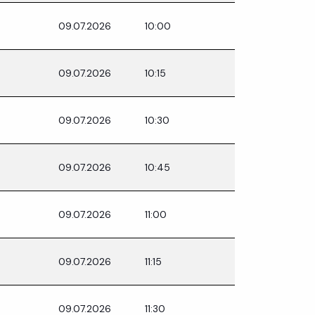
09.07.2026
10:00
09.07.2026
10:15
09.07.2026
10:30
09.07.2026
10:45
09.07.2026
11:00
09.07.2026
11:15
09.07.2026
11:30