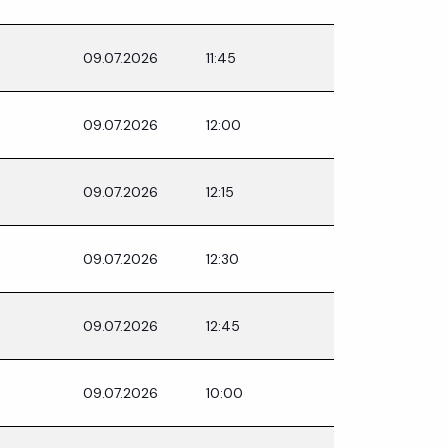
09.07.2026
11:45
09.07.2026
12:00
09.07.2026
12:15
09.07.2026
12:30
09.07.2026
12:45
09.07.2026
10:00