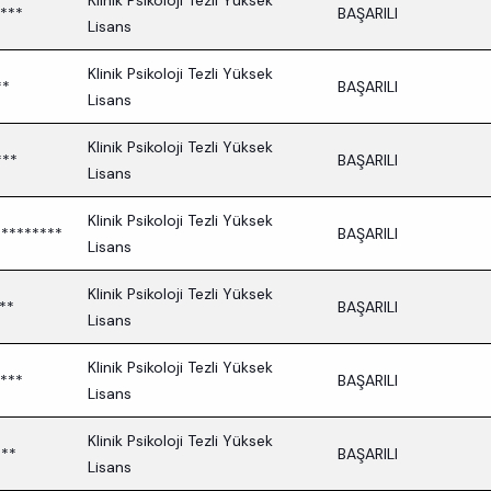
Klinik Psikoloji Tezli Yüksek
***
BAŞARILI
Lisans
Klinik Psikoloji Tezli Yüksek
**
BAŞARILI
Lisans
Klinik Psikoloji Tezli Yüksek
***
BAŞARILI
Lisans
Klinik Psikoloji Tezli Yüksek
********
BAŞARILI
Lisans
Klinik Psikoloji Tezli Yüksek
**
BAŞARILI
Lisans
Klinik Psikoloji Tezli Yüksek
***
BAŞARILI
Lisans
Klinik Psikoloji Tezli Yüksek
***
BAŞARILI
Lisans