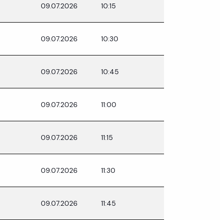
09.07.2026
10:15
09.07.2026
10:30
09.07.2026
10:45
09.07.2026
11:00
09.07.2026
11:15
09.07.2026
11:30
09.07.2026
11:45