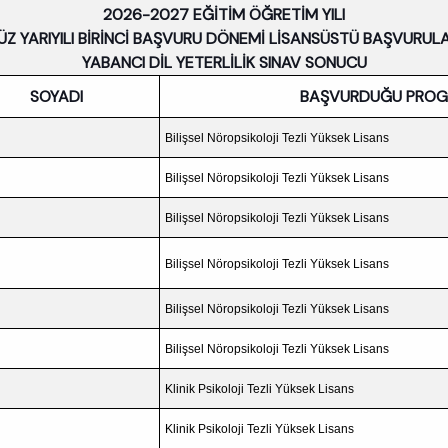
2026-2027 EĞİTİM ÖĞRETİM YILI
ÜZ YARIYILI BİRİNCİ BAŞVURU DÖNEMİ LİSANSÜSTÜ BAŞVURULA
YABANCI DİL YETERLİLİK SINAV SONUCU
SOYADI
BAŞVURDUĞU PRO
Bilişsel Nöropsikoloji Tezli Yüksek Lisans
Bilişsel Nöropsikoloji Tezli Yüksek Lisans
Bilişsel Nöropsikoloji Tezli Yüksek Lisans
Bilişsel Nöropsikoloji Tezli Yüksek Lisans
Bilişsel Nöropsikoloji Tezli Yüksek Lisans
Bilişsel Nöropsikoloji Tezli Yüksek Lisans
Klinik Psikoloji Tezli Yüksek Lisans
Klinik Psikoloji Tezli Yüksek Lisans