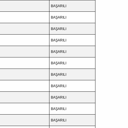
BAŞARILI
BAŞARILI
BAŞARILI
BAŞARILI
BAŞARILI
BAŞARILI
BAŞARILI
BAŞARILI
BAŞARILI
BAŞARILI
BAŞARILI