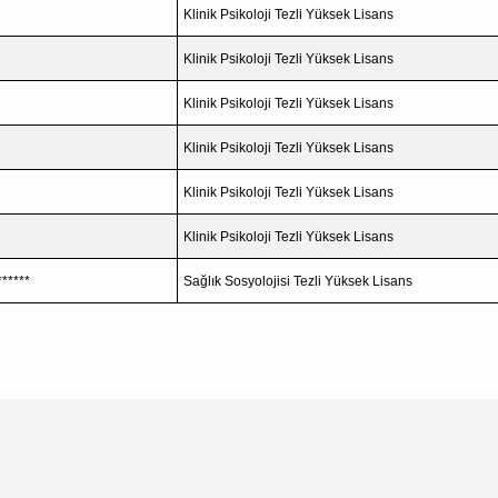
Klinik Psikoloji Tezli Yüksek Lisans
Klinik Psikoloji Tezli Yüksek Lisans
Klinik Psikoloji Tezli Yüksek Lisans
Klinik Psikoloji Tezli Yüksek Lisans
Klinik Psikoloji Tezli Yüksek Lisans
Klinik Psikoloji Tezli Yüksek Lisans
******
Sağlık Sosyolojisi Tezli Yüksek Lisans