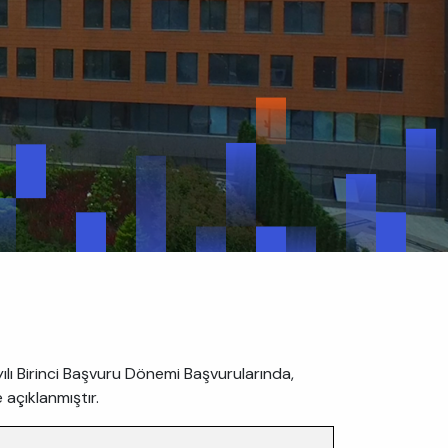
ılı Birinci Başvuru Dönemi Başvurularında,
 açıklanmıştır.