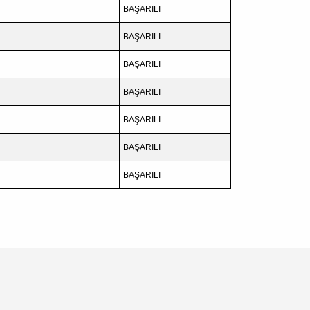
BAŞARILI
BAŞARILI
BAŞARILI
BAŞARILI
BAŞARILI
BAŞARILI
BAŞARILI