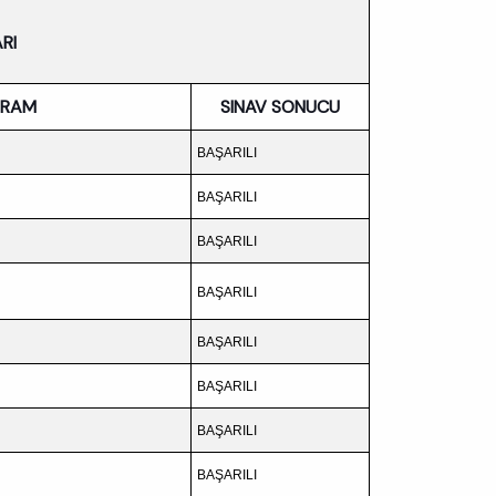
RI
GRAM
SINAV SONUCU
BAŞARILI
BAŞARILI
BAŞARILI
BAŞARILI
BAŞARILI
BAŞARILI
BAŞARILI
BAŞARILI