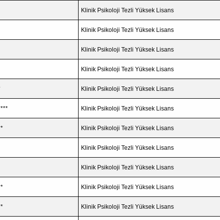
Klinik Psikoloji Tezli Yüksek Lisans
Klinik Psikoloji Tezli Yüksek Lisans
Klinik Psikoloji Tezli Yüksek Lisans
Klinik Psikoloji Tezli Yüksek Lisans
*
Klinik Psikoloji Tezli Yüksek Lisans
****
Klinik Psikoloji Tezli Yüksek Lisans
**
Klinik Psikoloji Tezli Yüksek Lisans
Klinik Psikoloji Tezli Yüksek Lisans
Klinik Psikoloji Tezli Yüksek Lisans
**
Klinik Psikoloji Tezli Yüksek Lisans
**
Klinik Psikoloji Tezli Yüksek Lisans