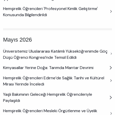
Hemşirelik Öğrencileri 'Profesyonel Kimlik Geliştirme'
Konusunda Bilgilendirildi
Mayıs 2026
Üniversitemiz Uluslararası Katılımlı Yükseköğrenimde Göç
Düşü Öğrenci Kongresi’nde Temsil Edildi
Kimyasallar Yerine Doğa: Tarımda Mantar Devrimi
Hemşirelik Öğrencileri Edirne’de Sağlık Tarihi ve Kültürel
Mirası Yerinde İnceledi
Yaşlı Bakımının Geleceği Hemşirelik Öğrencileriyle
Paylaşıldı
Hemşirelik Öğrencileri Mesleki Örgütlenme ve Üyelik