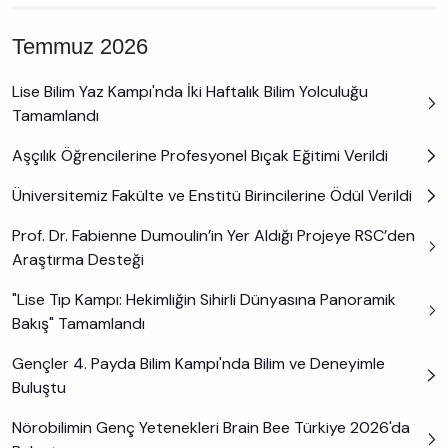
Temmuz 2026
Lise Bilim Yaz Kampı'nda İki Haftalık Bilim Yolculuğu
Tamamlandı
Aşçılık Öğrencilerine Profesyonel Bıçak Eğitimi Verildi
Üniversitemiz Fakülte ve Enstitü Birincilerine Ödül Verildi
Prof. Dr. Fabienne Dumoulin’in Yer Aldığı Projeye RSC’den
Araştırma Desteği
"Lise Tıp Kampı: Hekimliğin Sihirli Dünyasına Panoramik
Bakış" Tamamlandı
Gençler 4. Payda Bilim Kampı'nda Bilim ve Deneyimle
Buluştu
Nörobilimin Genç Yetenekleri Brain Bee Türkiye 2026'da