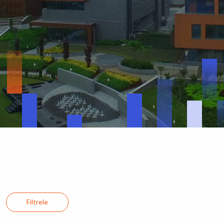
Filtrele