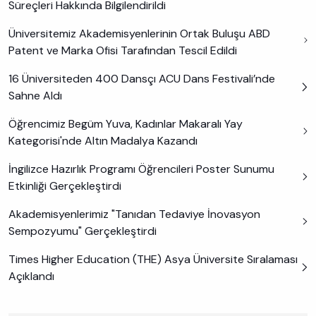
Süreçleri Hakkında Bilgilendirildi
Üniversitemiz Akademisyenlerinin Ortak Buluşu ABD
Patent ve Marka Ofisi Tarafından Tescil Edildi
16 Üniversiteden 400 Dansçı ACU Dans Festivali’nde
Sahne Aldı
Öğrencimiz Begüm Yuva, Kadınlar Makaralı Yay
Kategorisi'nde Altın Madalya Kazandı
İngilizce Hazırlık Programı Öğrencileri Poster Sunumu
Etkinliği Gerçekleştirdi
Akademisyenlerimiz "Tanıdan Tedaviye İnovasyon
Sempozyumu" Gerçekleştirdi
Times Higher Education (THE) Asya Üniversite Sıralaması
Açıklandı