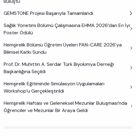
Buluştu
GEMSTONE Projesi Başarıyla Tamamlandı
Sağlık Yönetimi Bölümü Çalışmasına EHMA 2026’dan En İyi
Poster Ödülü
Hemşirelik Bölümü Öğretim Üyeleri PAN-CARE 2026'ya
Bilimsel Katkı Sundu
Prof. Dr. Muhittin A. Serdar Türk Biyokimya Derneği
Başkanlığına Seçildi
Hemşirelik Eğitiminde Simülasyon Uygulamaları
Workshop’u Gerçekleştirildi
Hemşirelik Haftası ve Geleneksel Mezunlar Buluşması’nda
Öğrenciler ve Mezunlar Bir Araya Geldi