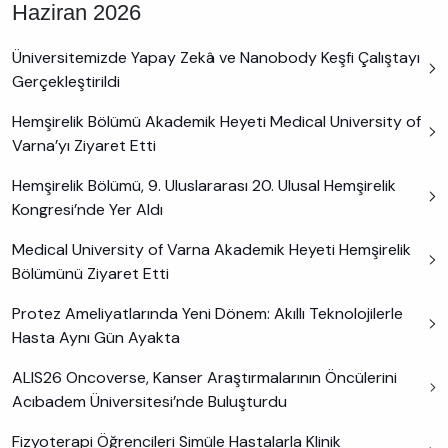
Haziran 2026
Üniversitemizde Yapay Zekâ ve Nanobody Keşfi Çalıştayı
Gerçekleştirildi
Hemşirelik Bölümü Akademik Heyeti Medical University of
Varna’yı Ziyaret Etti
Hemşirelik Bölümü, 9. Uluslararası 20. Ulusal Hemşirelik
Kongresi’nde Yer Aldı
Medical University of Varna Akademik Heyeti Hemşirelik
Bölümünü Ziyaret Etti
Protez Ameliyatlarında Yeni Dönem: Akıllı Teknolojilerle
Hasta Aynı Gün Ayakta
ALIS26 Oncoverse, Kanser Araştırmalarının Öncülerini
Acıbadem Üniversitesi’nde Buluşturdu
Fizyoterapi Öğrencileri Simüle Hastalarla Klinik