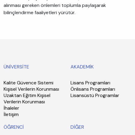
alınması gereken önlemleri toplumla paylaşarak
bilinçlendirme faaliyetleri yürütür.
ÜNİVERSİTE
AKADEMİK
Kalite Güvence Sistemi
Lisans Programları
Kişisel Verilerin Korunması
Önlisans Programları
Uzaktan Eğitim Kişisel
Lisansüstü Programlar
Verilerin Korunması
İhaleler
İletişim
ÖĞRENCİ
DİĞER