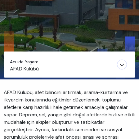
Acu'da Yaşam
AFAD Kulübü
AFAD Kulübü, afet bilincini artırmak, arama-kurtarma ve
ilkyardım konularında eğitimler düzenlemek, toplumu
afetlere karşı hazırlıklı hale getirmek amacıyla çalışmalar
yapar. Deprem, sel, yangın gibi doğal afetlerde hızlı ve etkili
müdahale için ekipler oluşturur ve tatbikatlar
gerçekleştirir. Ayrıca, farkındalık seminerleri ve sosyal
sorumluluk projeleriyle afet öncesi, sırası ve sonrası