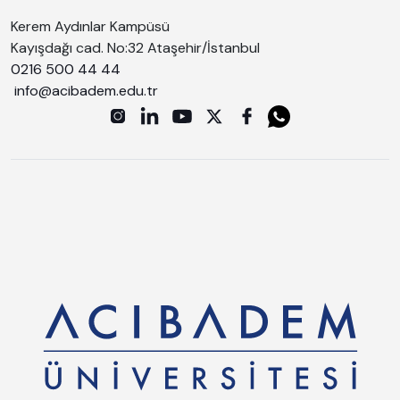
Kerem Aydınlar Kampüsü
Kayışdağı cad. No:32 Ataşehir/İstanbul
0216 500 44 44
info@acibadem.edu.tr