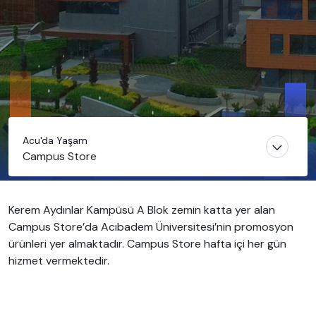
Acu'da Yaşam
Campus Store
Kerem Aydınlar Kampüsü A Blok zemin katta yer alan
Campus Store’da Acıbadem Üniversitesi’nin promosyon
ürünleri yer almaktadır. Campus Store hafta içi her gün
hizmet vermektedir.