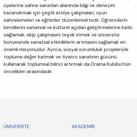
üyelerine sahne sanatları alanında bilgi ve deneyim
kazandırmak için çeşitli atölye çalışmaları, oyun
sahnelemeleri ve eğitimler düzenlemektedir. Öğrencilerin
kendilerini sanatsal ve kültürel açıdan geliştirmelerine katkı
sağlamak, ekip çalışmasını teşvik etmek ve üniversite
bünyesinde sanatsal etkinliklerin artmasını sağlamak en
önemli misyonudur. Ayrıca, sosyal sorumluluk projeleriyle
topluma değer katmak ve tiyatro sanatının gücünü
kullanarak toplumsal bilinci artırmak da Drama Kulübü’nün
öncelikleri arasındadır.
ÜNİVERSİTE
AKADEMİK