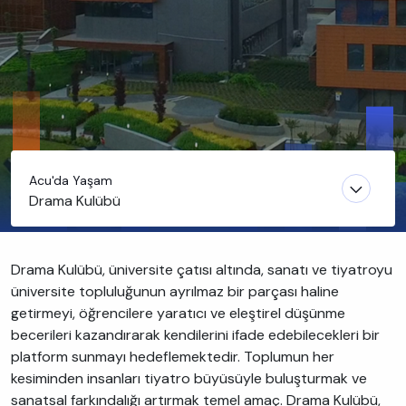
Acu'da Yaşam
Drama Kulübü
Drama Kulübü, üniversite çatısı altında, sanatı ve tiyatroyu
üniversite topluluğunun ayrılmaz bir parçası haline
getirmeyi, öğrencilere yaratıcı ve eleştirel düşünme
becerileri kazandırarak kendilerini ifade edebilecekleri bir
platform sunmayı hedeflemektedir. Toplumun her
kesiminden insanları tiyatro büyüsüyle buluşturmak ve
sanatsal farkındalığı artırmak temel amaç. Drama Kulübü,