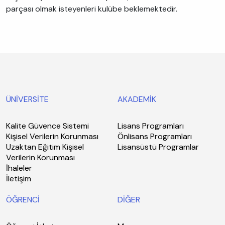
parçası olmak isteyenleri kulübe beklemektedir.
ÜNİVERSİTE
AKADEMİK
Kalite Güvence Sistemi
Lisans Programları
Kişisel Verilerin Korunması
Önlisans Programları
Uzaktan Eğitim Kişisel
Lisansüstü Programlar
Verilerin Korunması
İhaleler
İletişim
ÖĞRENCİ
DİĞER