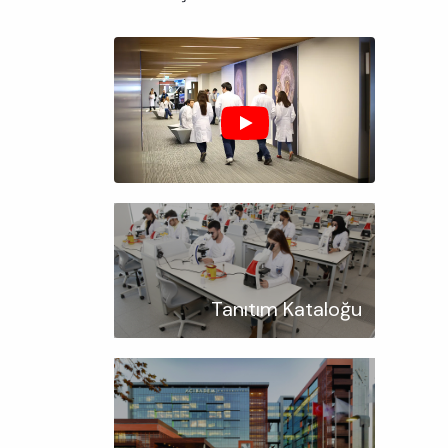
Tanıtım Kataloğu