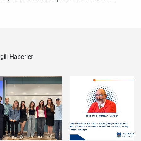
lgili Haberler