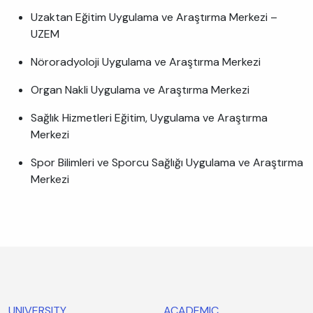
Uzaktan Eğitim Uygulama ve Araştırma Merkezi –
UZEM
Nöroradyoloji Uygulama ve Araştırma Merkezi
Organ Nakli Uygulama ve Araştırma Merkezi
Sağlık Hizmetleri Eğitim, Uygulama ve Araştırma
Merkezi
Spor Bilimleri ve Sporcu Sağlığı Uygulama ve Araştırma
Merkezi
UNIVERSITY
ACADEMIC