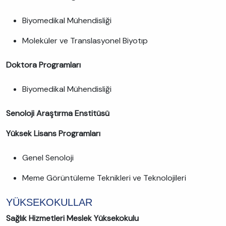
Biyomedikal Mühendisliği
Moleküler ve Translasyonel Biyotıp
Doktora Programları
Biyomedikal Mühendisliği
Senoloji Araştırma Enstitüsü
Yüksek Lisans Programları
Genel Senoloji
Meme Görüntüleme Teknikleri ve Teknolojileri
YÜKSEKOKULLAR
Sağlık Hizmetleri Meslek Yüksekokulu