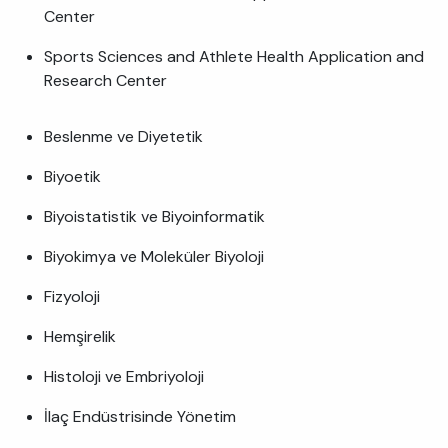
Center
Sports Sciences and Athlete Health Application and
Research Center
Beslenme ve Diyetetik
Biyoetik
Biyoistatistik ve Biyoinformatik
Biyokimya ve Moleküler Biyoloji
Fizyoloji
Hemşirelik
Histoloji ve Embriyoloji
İlaç Endüstrisinde Yönetim