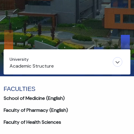
University
Academic Structure
FACULTIES
School of Medicine (English)
Faculty of Pharmacy (English)
Faculty of Health Sciences