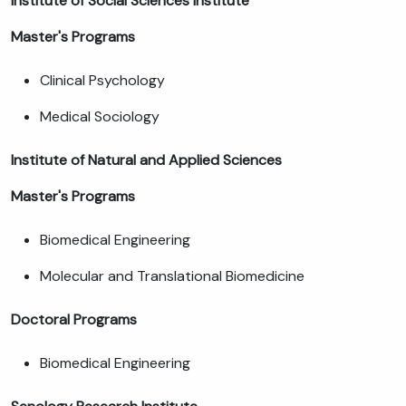
Institute of Social Sciences Institute
Master's Programs
Clinical Psychology
Medical Sociology
Institute of Natural and Applied Sciences
Master's Programs
Biomedical Engineering
Molecular and Translational Biomedicine
Doctoral Programs
Biomedical Engineering