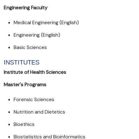
Engineering Faculty
Medical Engineering (English)
Engineering (English)
Basic Sciences
INSTITUTES
Institute of Health Sciences
Master's Programs
Forensic Sciences
Nutrition and Dietetics
Bioethics
Biostatistics and Bioinformatics