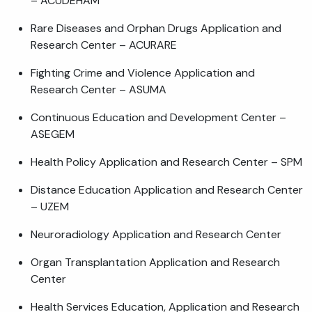
– ACUDEHAM
Rare Diseases and Orphan Drugs Application and
Research Center – ACURARE
Fighting Crime and Violence Application and
Research Center – ASUMA
Continuous Education and Development Center –
ASEGEM
Health Policy Application and Research Center – SPM
Distance Education Application and Research Center
– UZEM
Neuroradiology Application and Research Center
Organ Transplantation Application and Research
Center
Health Services Education, Application and Research