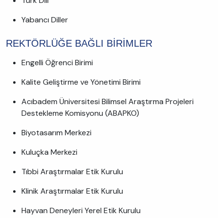
Türk Dili
Yabancı Diller
REKTÖRLÜĞE BAĞLI BİRİMLER
Engelli Öğrenci Birimi
Kalite Geliştirme ve Yönetimi Birimi
Acıbadem Üniversitesi Bilimsel Araştırma Projeleri
Destekleme Komisyonu (ABAPKO)
Biyotasarım Merkezi
Kuluçka Merkezi
Tıbbi Araştırmalar Etik Kurulu
Klinik Araştırmalar Etik Kurulu
Hayvan Deneyleri Yerel Etik Kurulu