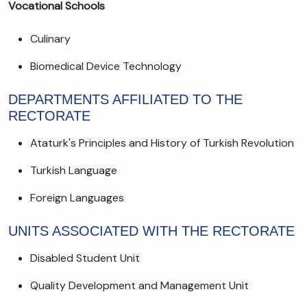
Vocational Schools
Culinary
Biomedical Device Technology
DEPARTMENTS AFFILIATED TO THE
RECTORATE
Ataturk's Principles and History of Turkish Revolution
Turkish Language
Foreign Languages
UNITS ASSOCIATED WITH THE RECTORATE
Disabled Student Unit
Quality Development and Management Unit