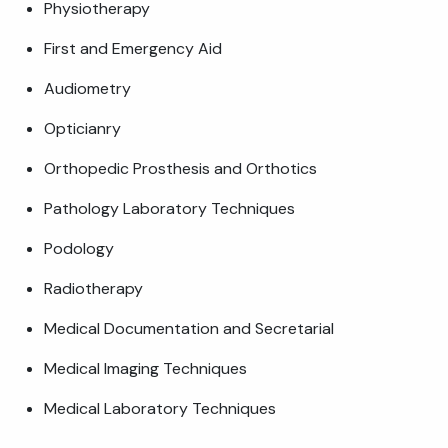
Physiotherapy
First and Emergency Aid
Audiometry
Opticianry
Orthopedic Prosthesis and Orthotics
Pathology Laboratory Techniques
Podology
Radiotherapy
Medical Documentation and Secretarial
Medical Imaging Techniques
Medical Laboratory Techniques