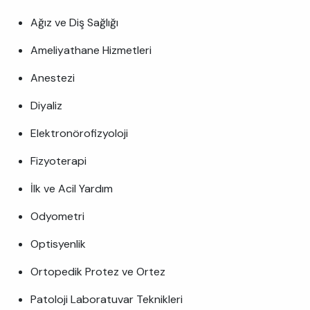
Ağız ve Diş Sağlığı
Ameliyathane Hizmetleri
Anestezi
Diyaliz
Elektronörofizyoloji
Fizyoterapi
İlk ve Acil Yardım
Odyometri
Optisyenlik
Ortopedik Protez ve Ortez
Patoloji Laboratuvar Teknikleri