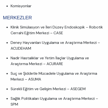
Komisyonlar
MERKEZLER
Klinik Simülasyon ve İleri Düzey Endoskopik – Robotik
Cerrahi Eğitim Merkezi – CASE
Deney Hayvanları Uygulama ve Araştırma Merkezi –
ACUDEHAM
Nadir Hastalıklar ve Yetim İlaçlar Uygulama ve
Araştırma Merkezi – ACURARE
Suç ve Şiddetle Mücadele Uygulama ve Araştırma
Merkezi – ASUMA
Sürekli Eğitim ve Gelişim Merkezi – ASEGEM
Sağlık Politikaları Uygulama ve Araştırma Merkezi –
SPM