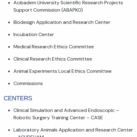
Acıbadem University Scientific Research Projects
Support Commission (ABAPKO)
Biodesign Application and Research Center
Incubation Center
Medical Research Ethics Committee
Clinical Research Ethics Committee
Animal Experiments Local Ethics Committee
Commissions
CENTERS
Clinical Simulation and Advanced Endoscopic –
Robotic Surgery Training Center – CASE
Laboratory Animals Application and Research Center