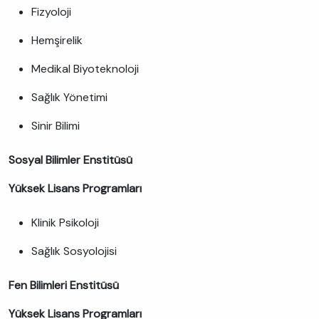
Fizyoloji
Hemşirelik
Medikal Biyoteknoloji
Sağlık Yönetimi
Sinir Bilimi
Sosyal Bilimler Enstitüsü
Yüksek Lisans Programları
Klinik Psikoloji
Sağlık Sosyolojisi
Fen Bilimleri Enstitüsü
Yüksek Lisans Programları