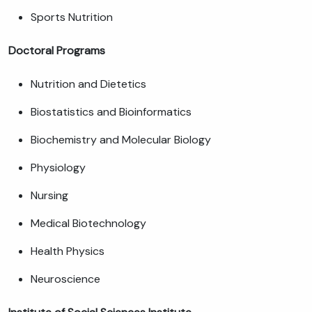
Sports Nutrition
Doctoral Programs
Nutrition and Dietetics
Biostatistics and Bioinformatics
Biochemistry and Molecular Biology
Physiology
Nursing
Medical Biotechnology
Health Physics
Neuroscience