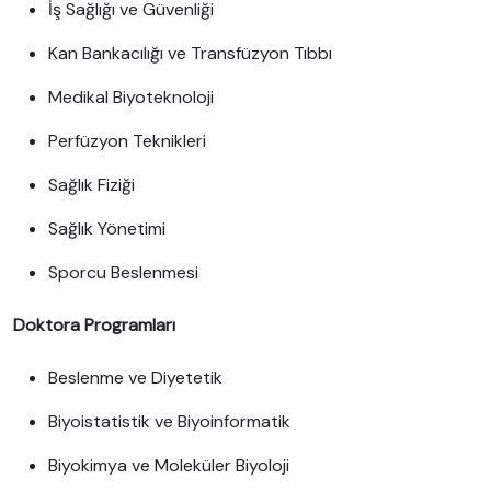
İş Sağlığı ve Güvenliği
Kan Bankacılığı ve Transfüzyon Tıbbı
Medikal Biyoteknoloji
Perfüzyon Teknikleri
Sağlık Fiziği
Sağlık Yönetimi
Sporcu Beslenmesi
Doktora Programları
Beslenme ve Diyetetik
Biyoistatistik ve Biyoinformatik
Biyokimya ve Moleküler Biyoloji