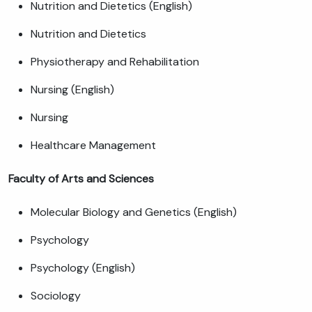
Nutrition and Dietetics (English)
Nutrition and Dietetics
Physiotherapy and Rehabilitation
Nursing (English)
Nursing
Healthcare Management
Faculty of Arts and Sciences
Molecular Biology and Genetics (English)
Psychology
Psychology (English)
Sociology