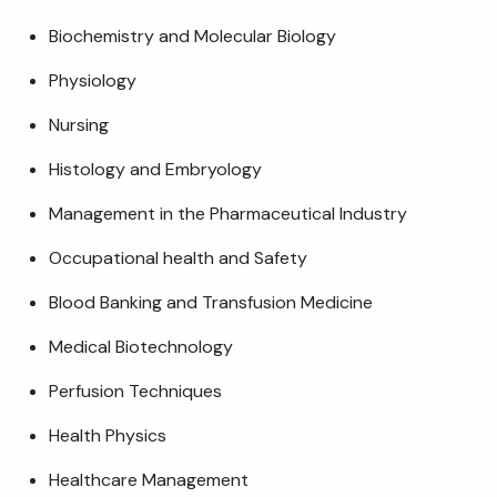
Biochemistry and Molecular Biology
Physiology
Nursing
Histology and Embryology
Management in the Pharmaceutical Industry
Occupational health and Safety
Blood Banking and Transfusion Medicine
Medical Biotechnology
Perfusion Techniques
Health Physics
Healthcare Management