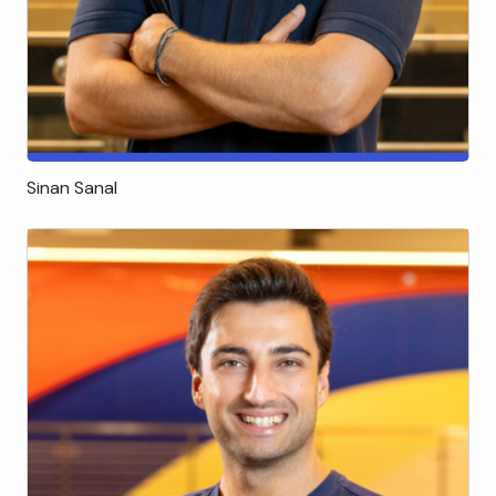
Sinan Sanal