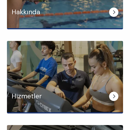
Hakkında
Hizmetler