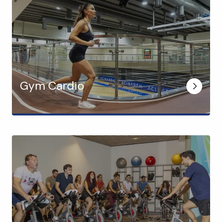
Gym Cardio