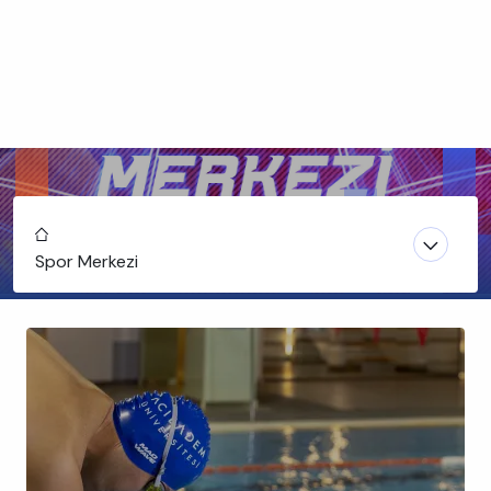
Home
Spor Merkezi